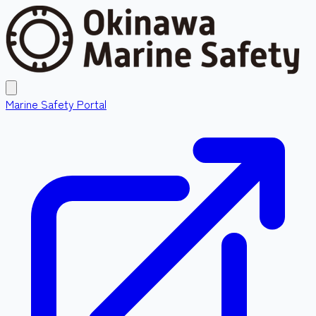
Marine Safety Portal