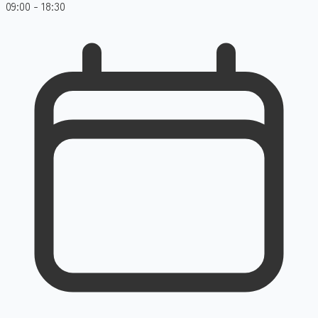
09:00 - 18:30