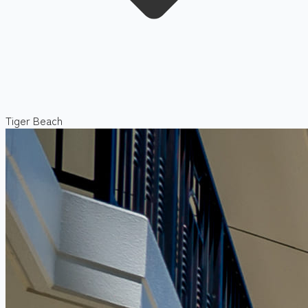
Tiger Beach