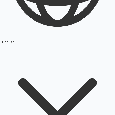
English