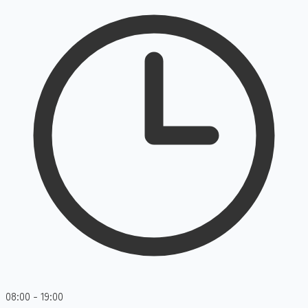
08:00 - 19:00