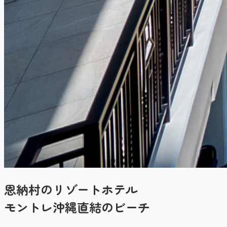
恩納村のリゾートホテル
モントレ沖縄直結のビーチ