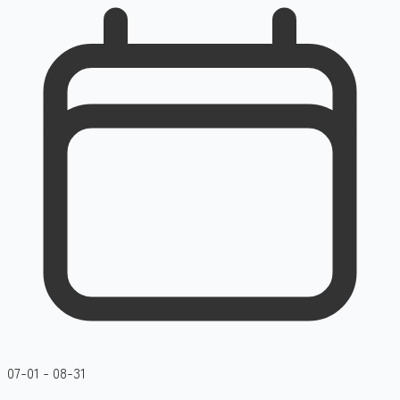
07-01 - 08-31