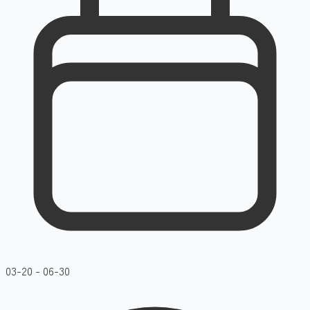
03-20 - 06-30