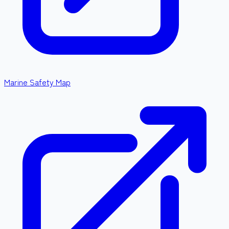
Marine Safety Map