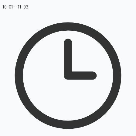
10-01 - 11-03