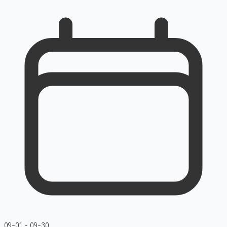
09-01 - 09-30