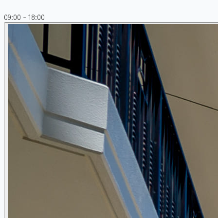
09:00 - 18:00