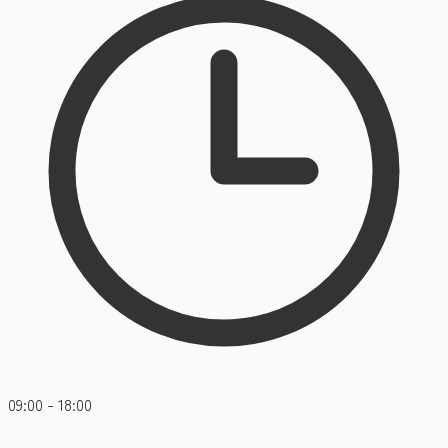
09:00 - 18:00